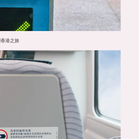
開香港之旅