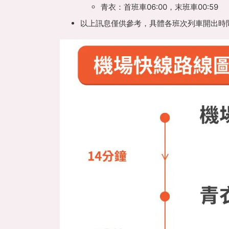
青衣：
首班車06:00，末班車00:59
以上訊息僅供參考，具體各班次列車開出時