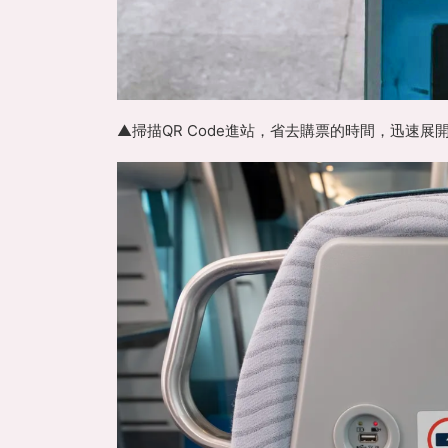
▲掃描QR Code進站，省去購票的時間，迅速展