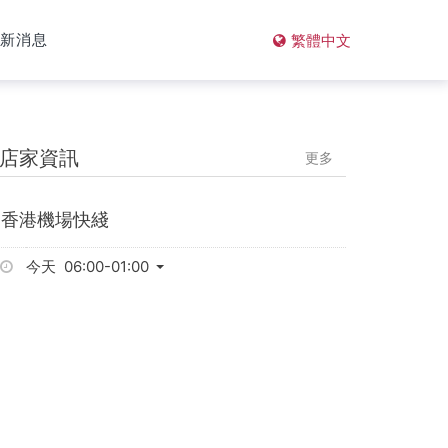
最新消息
繁體中文
店家資訊
更多
香港機場快綫
今天 06:00-01:00