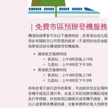
｜免費市區預辦登機服務
機場快綫乘客可在以下服務時段，於香港站或九龍
用於有關航空公司營運的航班（不適用於由其他航
他乘客請前往機場辦理登機服務。
國泰航空服務時段
香港站：上午6時至晚上11時
九龍站：上午6時至下午3時
香港航空服務時段
香港站：上午6時至晚上7時
九龍站：上午6時至下午3時
持有效電子旅行證件的乘客，可由航班預定起飛時
登機手續及託運行李。在進入市區預辦登機區域後
及行李標籤。在智能登記櫃檯完成登機手續後，乘
以八達通乘搭機場快綫，全數車費將於進入預辦登