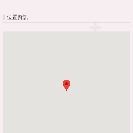
費
位置資訊