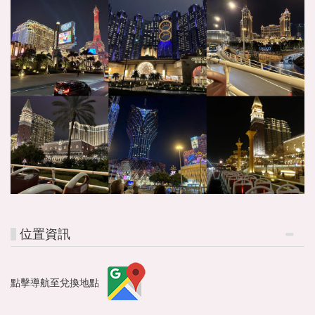
位置資訊
點擊導航至兌換地點