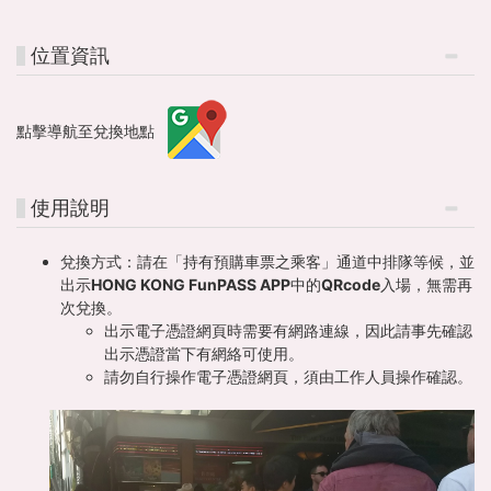
位置資訊
點擊導航至兌換地點
使用說明
兌換方式：
請在「持有預購車票之乘客」通道中排隊等候，並
出示HONG KONG FunPASS APP中的QRcode入場，無需再
次兌換。
出示電子憑證網頁時需要有網路連線，因此請事先確認
出示憑證當下有網絡可使用。
請勿自行操作電子憑證網頁，須由工作人員操作確認。