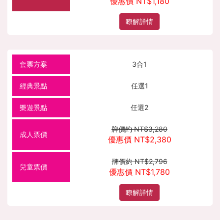
優惠價 NT$1,180
瞭解詳情
3合1
任選1
任選2
牌價約 NT$3,280
優惠價 NT$2,380
牌價約 NT$2,796
優惠價 NT$1,780
瞭解詳情