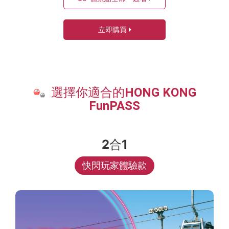
立即購買
選擇你適合的HONG KONG
FunPASS
2合1
快閃玩家體驗款