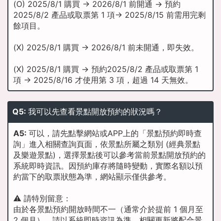
(O) 2025/8/1 購買 → 2026/8/1 前開通 → 預約
2025/8/2 產品或取票第 1 項→ 2025/8/15 前需用完剩
餘項目。
(X) 2025/8/1 購買 → 2026/8/1 前未開通，即失效。
(X) 2025/8/1 購買 → 預約2025/8/2 產品或取票第 1
項 → 2025/8/16 才使用第 3 項，超過 14 天無效。
Q5:
我可以先查看景點開放預約的狀況嗎？
A5:
可以，請先點擊網站或APP上的「景點預約即時查
詢」進入相關查詢頁面，依景點所屬之類別 (經典景點
及樂遊景點)，選擇景點後可以參考當前景點開放預約的
系統即時資訊。因預約庫存將隨時變動，實際名額以預
約當下的取票狀態為準，網站顯示僅供參考。
⚠️ 請特別留意：
由於各景點預約開放時間不一（通常介於提前 1 個月至
2 個月），請以系統即時資訊為準。相關更新將配合景