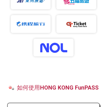
如何使用HONG KONG FunPASS