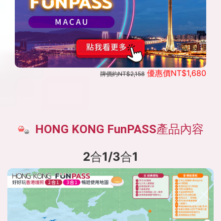
優惠價NT$1,680
牌價約NT$2,158
HONG KONG FunPASS產品內容
2合1/3合1