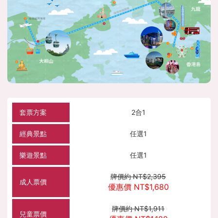
2合1
任選1
任選1
牌價約 NT$2,395
優惠價 NT$1,680
牌價約 NT$1,911