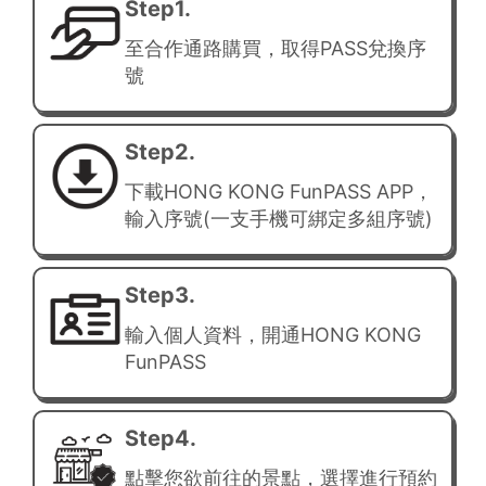
Step1.
至合作通路購買，取得PASS兌換序
號
Step2.
下載HONG KONG FunPASS APP，
輸入序號(一支手機可綁定多組序號)
Step3.
輸入個人資料，開通HONG KONG
FunPASS
Step4.
點擊您欲前往的景點，選擇進行預約