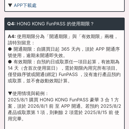
▼
APP下載處
Q4:
HONG KONG FunPASS 的使用期限？
A4:
使用期限分為「開通期限」與「有效期限」兩種，
請特別留意：
● 開通期限：自購買日起 365 天內，須於 APP 開通序
號使用，逾期未開通即失效。
● 有效期限：自預約日或取票任一項目起算，有效期為
14 天（含首次使用當日），需於期限內用完所有項目。
僅登錄序號或開通(綁定) FunPASS ，沒有進行產品預約
或取票，並不會啟動效期計算。
▼使用情境與範例：
2025/8/1 購買 HONG KONG FunPASS 豪華 3 合 1 方
案，須於 2026/8/1 前 至 APP 開通。若預約 2025/8/2
產品或取票第 1 項，則剩餘 2 項需於 2025/8/15 前 使
用完畢。