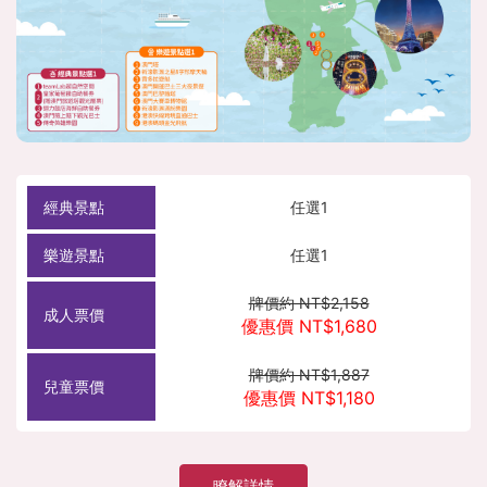
任選1
任選1
牌價約 NT$2,158
優惠價 NT$1,680
牌價約 NT$1,887
優惠價 NT$1,180
瞭解詳情