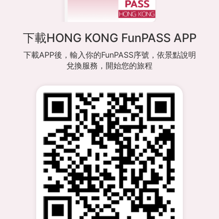
下載HONG KONG FunPASS APP
下載APP後，輸入你的FunPASS序號，依景點說明
兌換服務，開始您的旅程