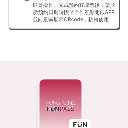
取票操作。完成預約或取票後，請於
所預約日期時段至合作景點開啟APP
並向景區展示QRcode，核銷使用