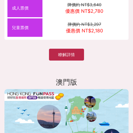
牌價約 NT$3,640
優惠價 NT$2,780
牌價約 NT$3,297
優惠價 NT$2,180
瞭解詳情
澳門版