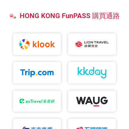
HONG KONG FunPASS 購買通路